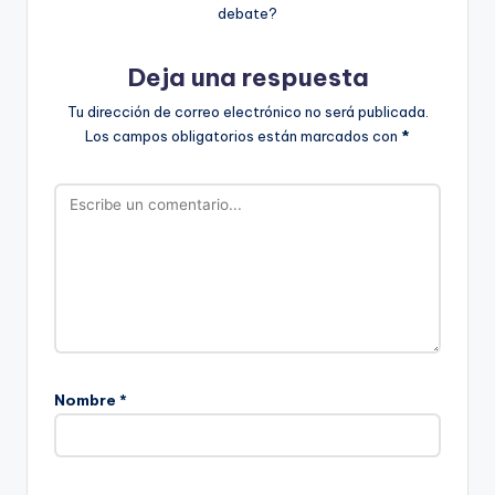
debate?
Deja una respuesta
Tu dirección de correo electrónico no será publicada.
Los campos obligatorios están marcados con
*
Nombre
*