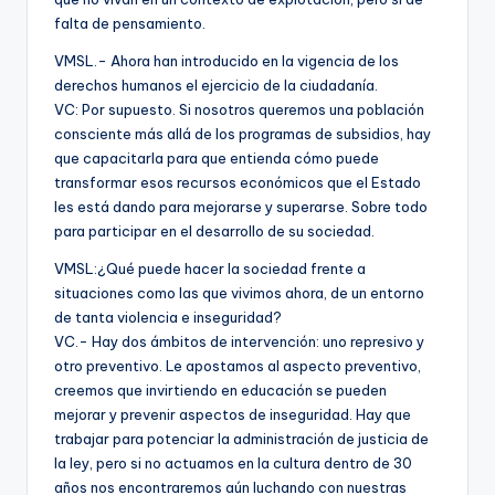
falta de pensamiento.
VMSL.- Ahora han introducido en la vigencia de los
derechos humanos el ejercicio de la ciudadanía.
VC: Por supuesto. Si nosotros queremos una población
consciente más allá de los programas de subsidios, hay
que capacitarla para que entienda cómo puede
transformar esos recursos económicos que el Estado
les está dando para mejorarse y superarse. Sobre todo
para participar en el desarrollo de su sociedad.
VMSL:¿Qué puede hacer la sociedad frente a
situaciones como las que vivimos ahora, de un entorno
de tanta violencia e inseguridad?
VC.- Hay dos ámbitos de intervención: uno represivo y
otro preventivo. Le apostamos al aspecto preventivo,
creemos que invirtiendo en educación se pueden
mejorar y prevenir aspectos de inseguridad. Hay que
trabajar para potenciar la administración de justicia de
la ley, pero si no actuamos en la cultura dentro de 30
años nos encontraremos aún luchando con nuestras