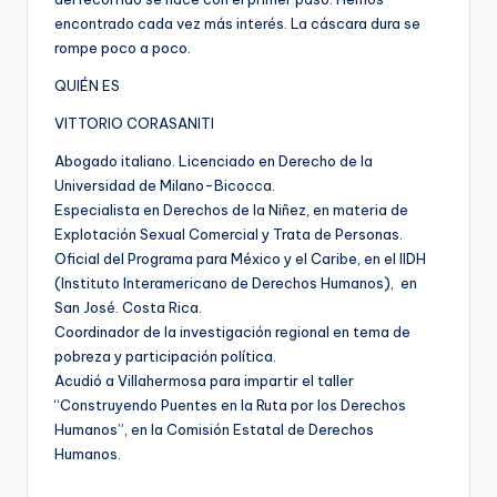
encontrado cada vez más interés. La cáscara dura se
rompe poco a poco.
QUIÉN ES
VITTORIO CORASANITI
Abogado italiano. Licenciado en Derecho de la
Universidad de Milano-Bicocca.
Especialista en Derechos de la Niñez, en materia de
Explotación Sexual Comercial y Trata de Personas.
Oficial del Programa para México y el Caribe, en el IIDH
(Instituto Interamericano de Derechos Humanos), en
San José. Costa Rica.
Coordinador de la investigación regional en tema de
pobreza y participación política.
Acudió a Villahermosa para impartir el taller
“Construyendo Puentes en la Ruta por los Derechos
Humanos”, en la Comisión Estatal de Derechos
Humanos.