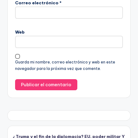
Correo electrónico
*
Web
Guarda mi nombre, correo electrónico y web en este
navegador para la próxima vez que comente.
¿Trump y el fin de la diplomacia? EU, poder militar Y