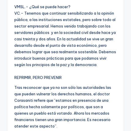
VMSL.- ¿Qué se puede hacer?
VC.- Tenemos que continuar sensibilizando a la opinión
pública, a las instituciones estatales, pero sobre todo al
sector empresarial. Hemos venido trabajando con los
servidores públicos y en la sociedad civil desde hace ya
casi treinta y dos años. En la actualidad se vive un gran
desarrollo desde el punto de vista económico, pero
debemos lograr que sea realmente sostenible. Debemos
introducir buenas prácticas para que podamos vivir
según los principios de la paz y la democracia.
REPRIMIR, PERO PREVENIR
Tras reconocer que ya no son sólo las autoridades las
que pueden vulnerar los derechos humanos, el doctor
Corasaniti refiere que “estamos en presencia de una
política hecha solamente por políticos, que son a
quienes un pueblo está votando. Ahora los mercados
financieros tienen una gran importancia. Es necesario
atender este aspecto”.