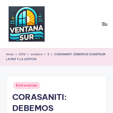
Inicio
2012
octubre
5
CORASANITI: DEBEMOS CONSTRUIR
LA PAZ Y LA JUSTICIA
Publicado
Entrevistas
en
CORASANITI:
DEBEMOS