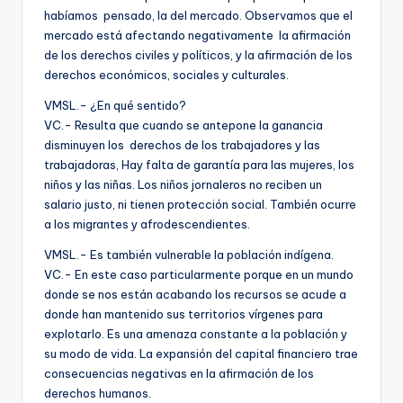
habíamos pensado, la del mercado. Observamos que el
mercado está afectando negativamente la afirmación
de los derechos civiles y políticos, y la afirmación de los
derechos económicos, sociales y culturales.
VMSL.- ¿En qué sentido?
VC.- Resulta que cuando se antepone la ganancia
disminuyen los derechos de los trabajadores y las
trabajadoras, Hay falta de garantía para las mujeres, los
niños y las niñas. Los niños jornaleros no reciben un
salario justo, ni tienen protección social. También ocurre
a los migrantes y afrodescendientes.
VMSL.- Es también vulnerable la población indígena.
VC.- En este caso particularmente porque en un mundo
donde se nos están acabando los recursos se acude a
donde han mantenido sus territorios vírgenes para
explotarlo. Es una amenaza constante a la población y
su modo de vida. La expansión del capital financiero trae
consecuencias negativas en la afirmación de los
derechos humanos.