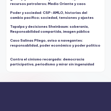
recursos petroleros; Medio Oriente y caos
Poder y sociedad: CSP-AMLO, historias del
cambio pacífico; sociedad, tensiones y ajustes
Tapalpa y decisiones Sheinbaum: soberanía,
Responsabilidad compartida, imagen pública
Caso Salinas Pliego, aviso a navegantes:
responsablidad, poder económico y poder político
Contra el cinismo recargado: democracia
participativa, periodismo y mirar sin ingenuidad