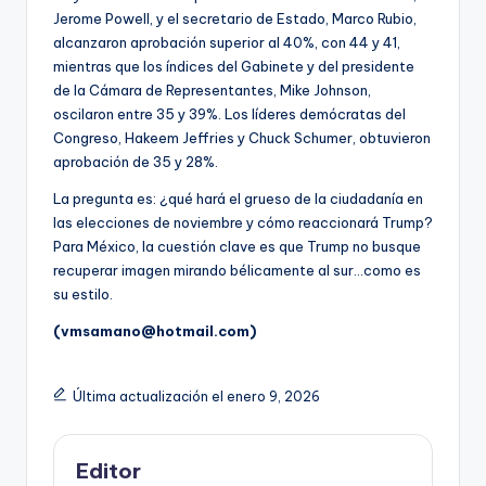
Jerome Powell, y el secretario de Estado, Marco Rubio,
alcanzaron aprobación superior al 40%, con 44 y 41,
mientras que los índices del Gabinete y del presidente
de la Cámara de Representantes, Mike Johnson,
oscilaron entre 35 y 39%. Los líderes demócratas del
Congreso, Hakeem Jeffries y Chuck Schumer, obtuvieron
aprobación de 35 y 28%.
La pregunta es: ¿qué hará el grueso de la ciudadanía en
las elecciones de noviembre y cómo reaccionará Trump?
Para México, la cuestión clave es que Trump no busque
recuperar imagen mirando bélicamente al sur…como es
su estilo.
(vmsamano@hotmail.com)
Última actualización el enero 9, 2026
Editor