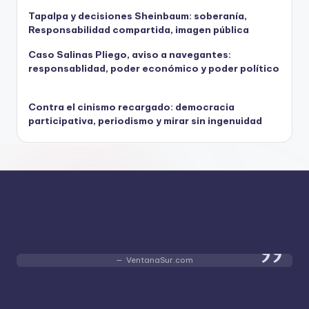
Tapalpa y decisiones Sheinbaum: soberanía,
Responsabilidad compartida, imagen pública
Caso Salinas Pliego, aviso a navegantes:
responsablidad, poder económico y poder político
Contra el cinismo recargado: democracia
participativa, periodismo y mirar sin ingenuidad
VentanaSur.com