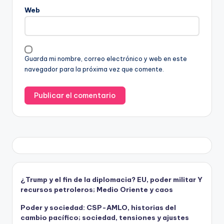
Web
Guarda mi nombre, correo electrónico y web en este
navegador para la próxima vez que comente.
¿Trump y el fin de la diplomacia? EU, poder militar Y
recursos petroleros; Medio Oriente y caos
Poder y sociedad: CSP-AMLO, historias del
cambio pacífico; sociedad, tensiones y ajustes