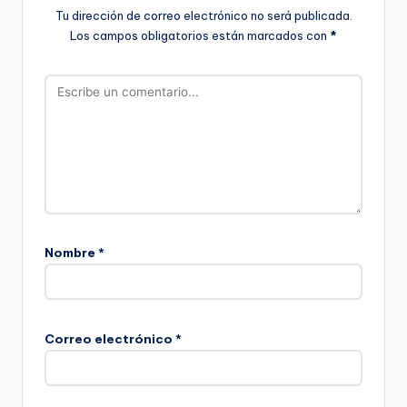
Tu dirección de correo electrónico no será publicada.
Los campos obligatorios están marcados con
*
Nombre
*
Correo electrónico
*