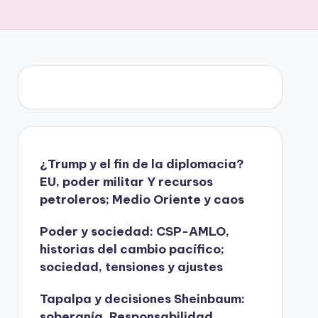
¿Trump y el fin de la diplomacia?
EU, poder militar Y recursos
petroleros; Medio Oriente y caos
Poder y sociedad: CSP-AMLO,
historias del cambio pacífico;
sociedad, tensiones y ajustes
Tapalpa y decisiones Sheinbaum:
soberanía, Responsabilidad