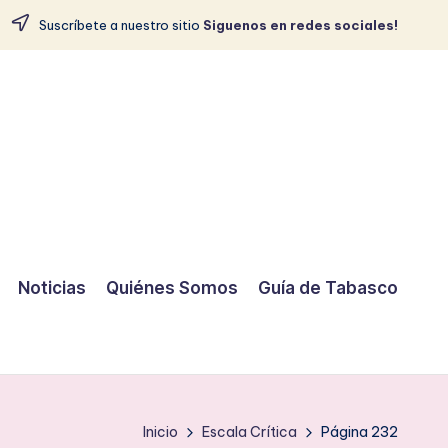
Suscríbete a nuestro sitio
Siguenos en redes sociales!
Noticias
Quiénes Somos
Guía de Tabasco
Inicio
Escala Crítica
Página 232