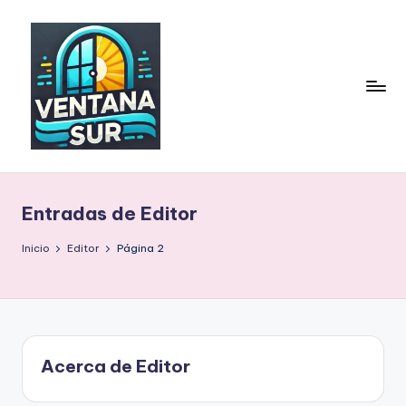
Entradas de Editor
Inicio
Editor
Página 2
Acerca de Editor